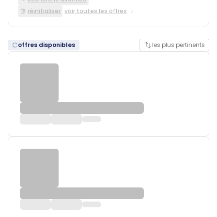
réinitialiser
voir toutes les offres
offres disponibles
les plus pertinents