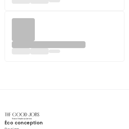
Éco conception