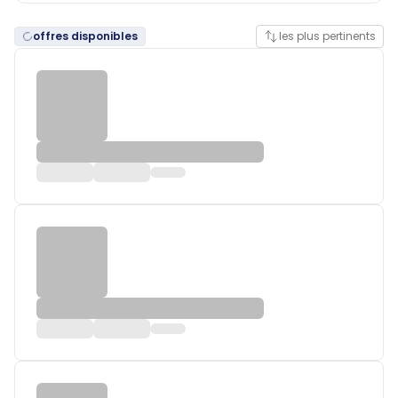
offres disponibles
les plus pertinents