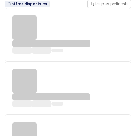
offres disponibles
les plus pertinents