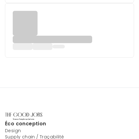
Éco conception
Design
Supply chain / Traçabilité