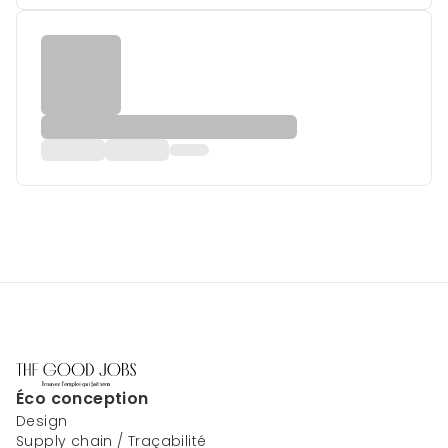
Éco conception
Design
Supply chain / Traçabilité