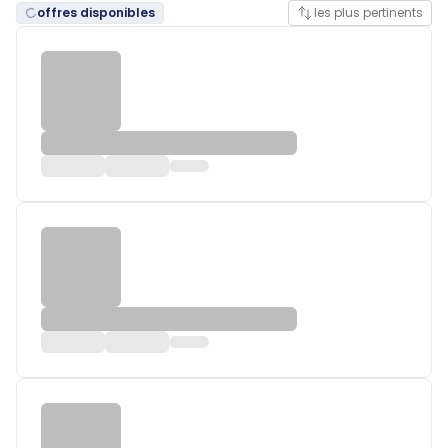
offres disponibles
les plus pertinents