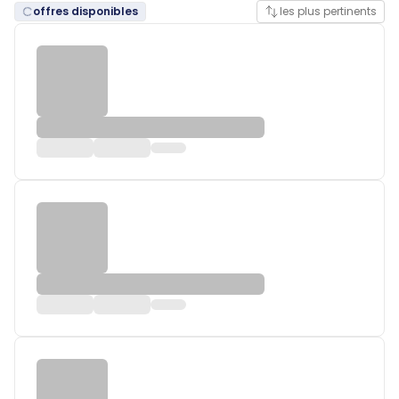
offres disponibles
les plus pertinents