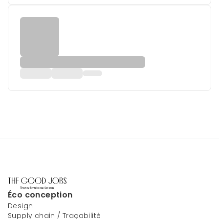
Éco conception
Design
Supply chain / Traçabilité