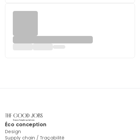
Éco conception
Design
Supply chain / Traçabilité