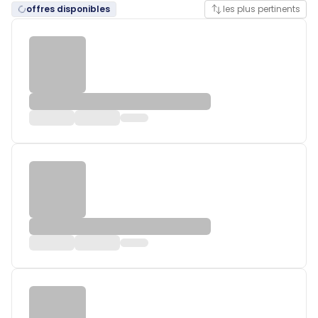
offres disponibles
les plus pertinents