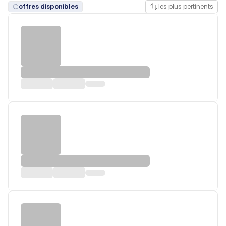
offres disponibles
les plus pertinents