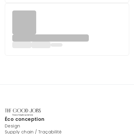
Éco conception
Design
Supply chain / Traçabilité