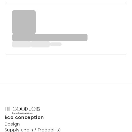
Éco conception
Design
Supply chain / Traçabilité