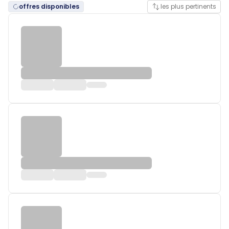
offres disponibles
les plus pertinents