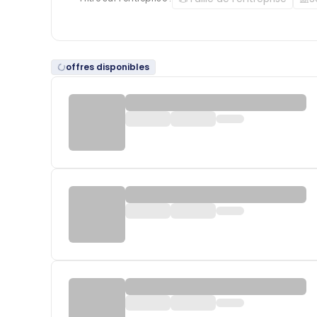
offres disponibles