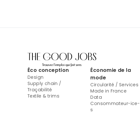
Éco conception
Économie de la
Design
mode
Supply chain /
Circularité / Services
Traçabilité
Made in France
Textile & trims
Data
Consommateur-ice-
s