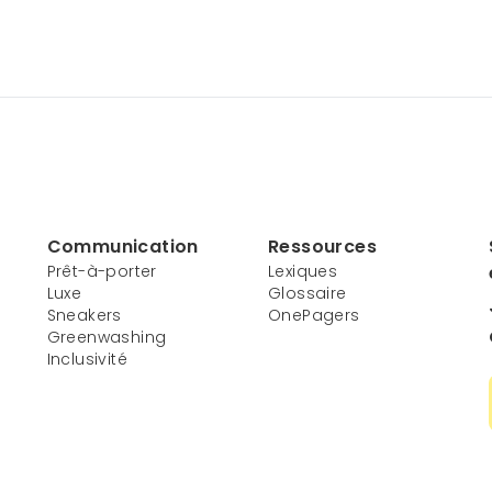
Communication
Ressources
Prêt-à-porter
Lexiques
Luxe
Glossaire
Sneakers
OnePagers
Greenwashing
Inclusivité