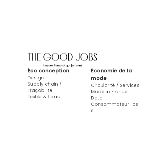
Éco conception
Économie de la
Design
mode
Supply chain /
Circularité / Services
Traçabilité
Made in France
Textile & trims
Data
Consommateur-ice-
s