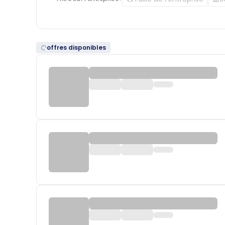
offres disponibles