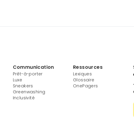
Communication
Ressources
Prêt-à-porter
Lexiques
Luxe
Glossaire
Sneakers
OnePagers
Greenwashing
Inclusivité