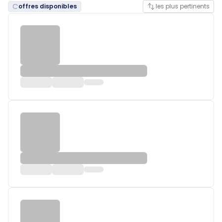
offres disponibles
les plus pertinents