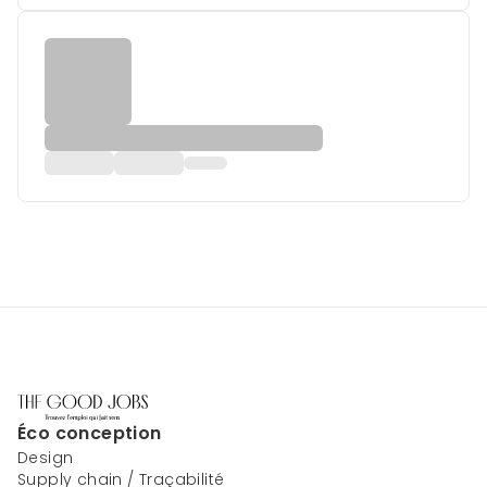
Éco conception
Design
Supply chain / Traçabilité