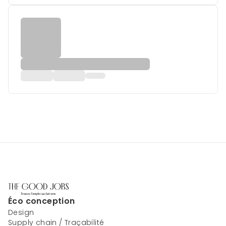
Éco conception
Design
Supply chain / Traçabilité