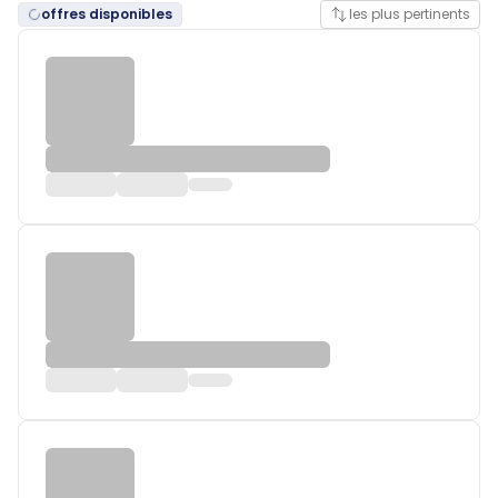
offres disponibles
les plus pertinents