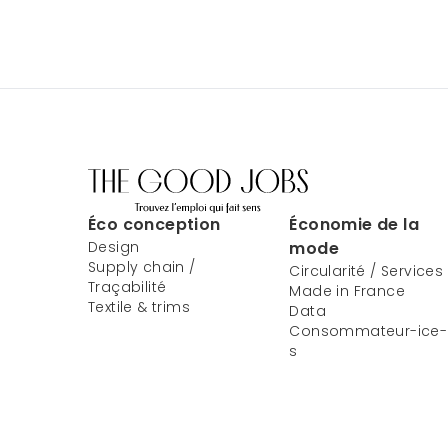
Éco conception
Économie de la
Design
mode
Supply chain /
Circularité / Services
Traçabilité
Made in France
Textile & trims
Data
Consommateur-ice-
s