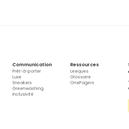
Communication
Ressources
Prêt-à-porter
Lexiques
Luxe
Glossaire
Sneakers
OnePagers
Greenwashing
Inclusivité