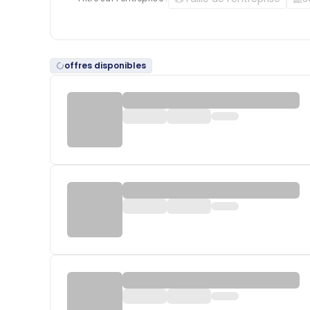
offres disponibles