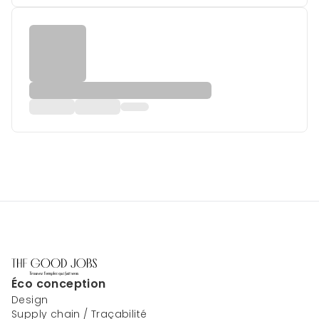
Éco conception
Design
Supply chain / Traçabilité