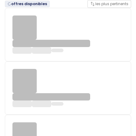
offres disponibles
les plus pertinents