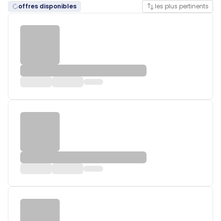
offres disponibles
les plus pertinents