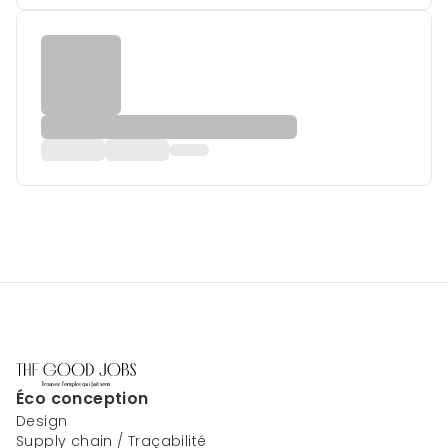
Éco conception
Design
Supply chain / Traçabilité