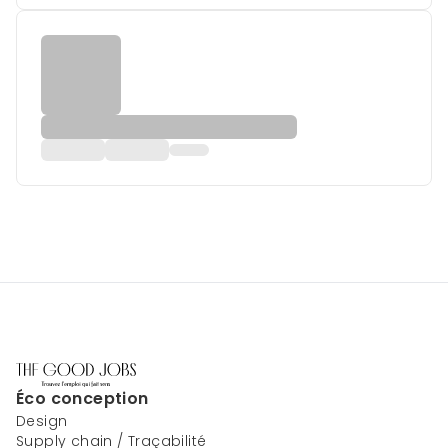
Éco conception
Design
Supply chain / Traçabilité