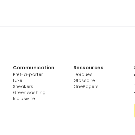
Communication
Ressources
Prêt-à-porter
Lexiques
Luxe
Glossaire
Sneakers
OnePagers
Greenwashing
Inclusivité