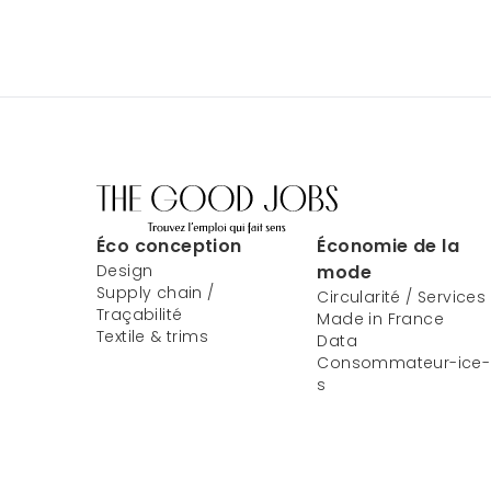
Éco conception
Économie de la
Design
mode
Supply chain /
Circularité / Services
Traçabilité
Made in France
Textile & trims
Data
Consommateur-ice-
s