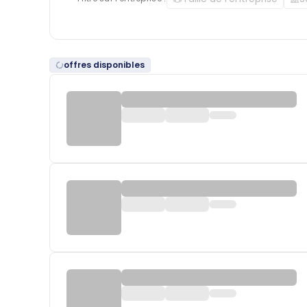
offres disponibles