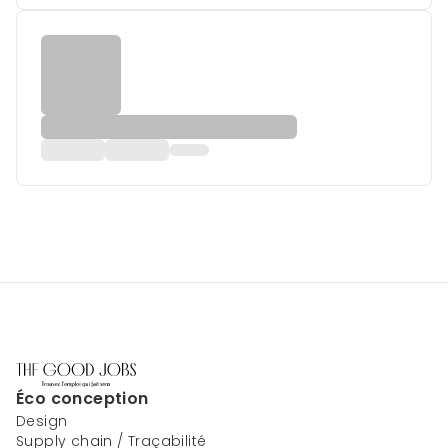
Éco conception
Design
Supply chain / Traçabilité