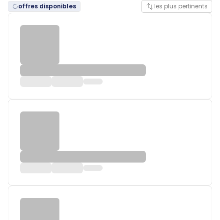
offres disponibles
les plus pertinents