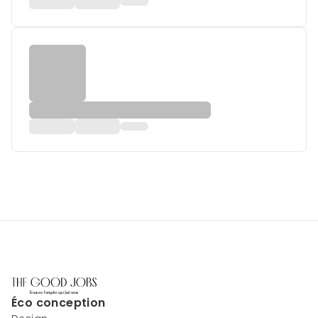
Éco conception