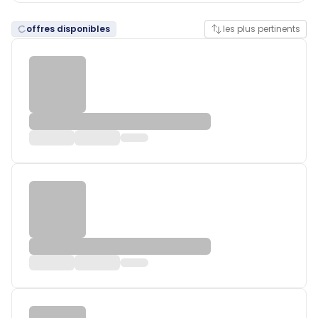
offres disponibles
les plus pertinents