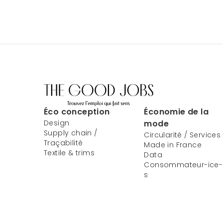
Éco conception
Économie de la
Design
mode
Supply chain /
Circularité / Services
Traçabilité
Made in France
Textile & trims
Data
Consommateur-ice-
s