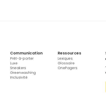
Communication
Ressources
Prêt-à-porter
Lexiques
Luxe
Glossaire
Sneakers
OnePagers
Greenwashing
Inclusivité