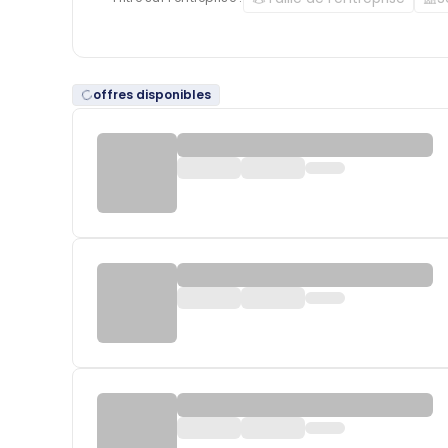
offres disponibles