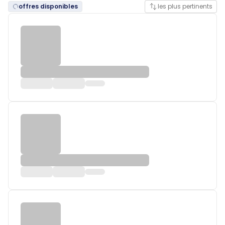
offres disponibles
les plus pertinents