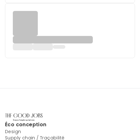
Éco conception
Design
Supply chain / Traçabilité