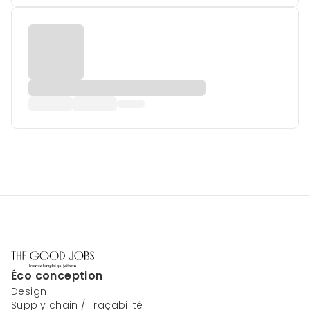
Éco conception
Design
Supply chain / Traçabilité