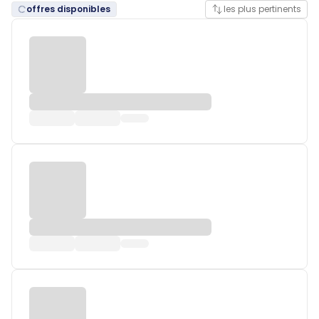
offres disponibles
les plus pertinents