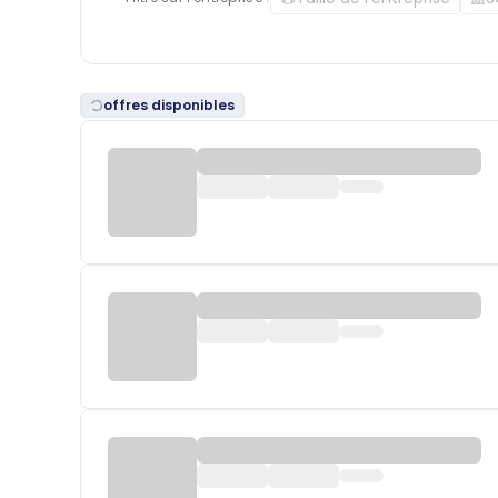
offres disponibles