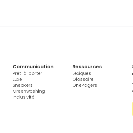
Communication
Ressources
Prêt-à-porter
Lexiques
Luxe
Glossaire
Sneakers
OnePagers
Greenwashing
Inclusivité