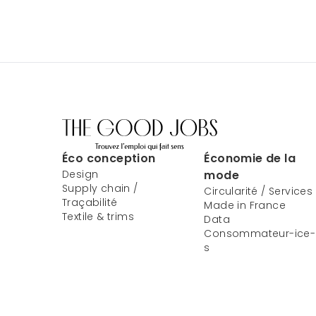
Éco conception
Économie de la
Design
mode
Supply chain /
Circularité / Services
Traçabilité
Made in France
Textile & trims
Data
Consommateur-ice-
s