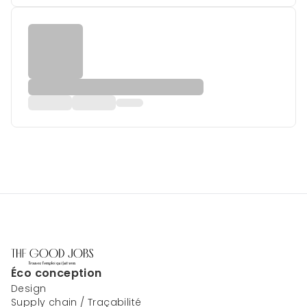
Éco conception
Design
Supply chain / Traçabilité