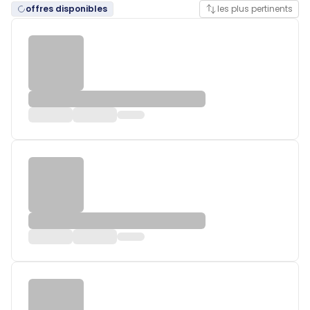
offres disponibles
les plus pertinents