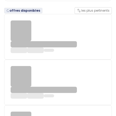
offres disponibles
les plus pertinents