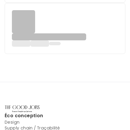
Éco conception
Design
Supply chain / Traçabilité