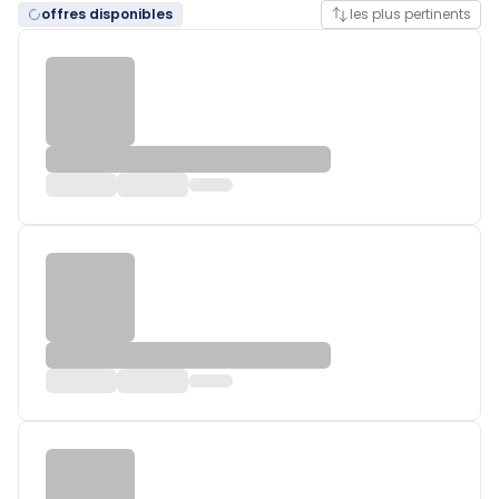
offres disponibles
les plus pertinents