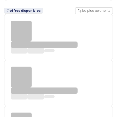
offres disponibles
les plus pertinents