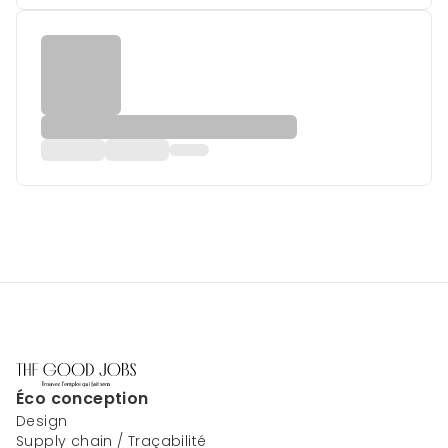
Éco conception
Design
Supply chain / Traçabilité