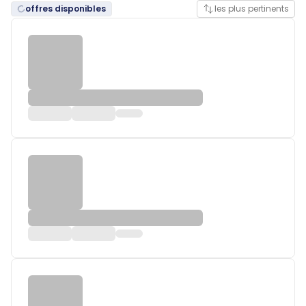
offres disponibles
les plus pertinents