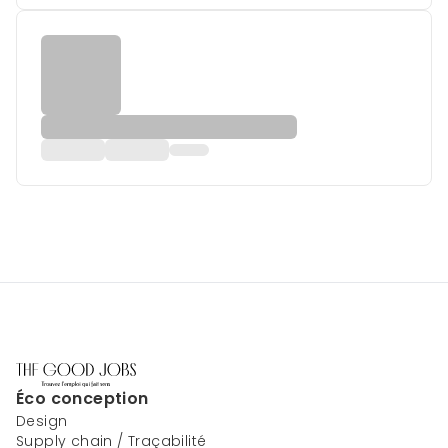
Éco conception
Design
Supply chain / Traçabilité