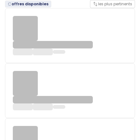
offres disponibles
les plus pertinents