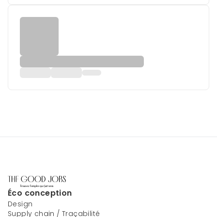
Éco conception
Design
Supply chain / Traçabilité