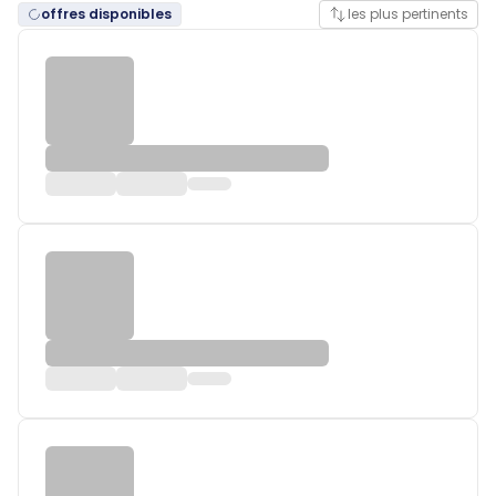
offres disponibles
les plus pertinents