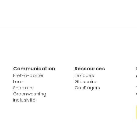
Communication
Ressources
Prêt-à-porter
Lexiques
Luxe
Glossaire
Sneakers
OnePagers
Greenwashing
Inclusivité