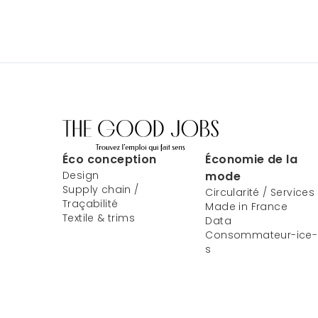
Éco conception
Économie de la
Design
mode
Supply chain /
Circularité / Services
Traçabilité
Made in France
Textile & trims
Data
Consommateur-ice-
s