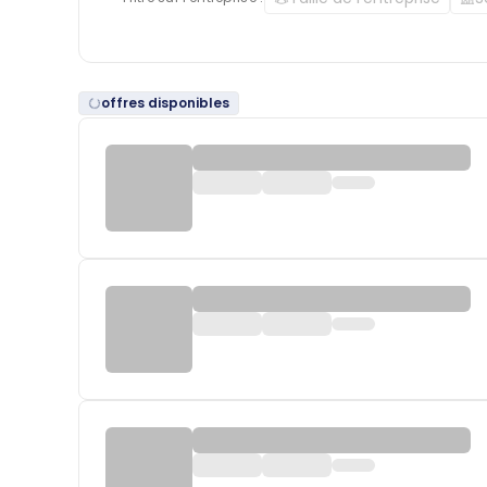
offres disponibles