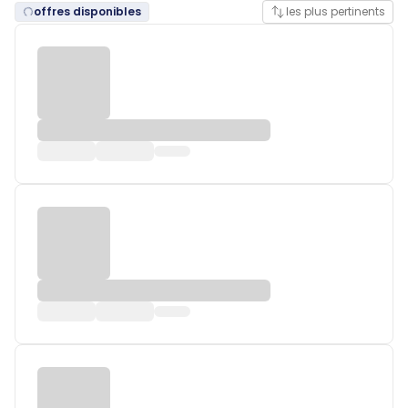
offres disponibles
les plus pertinents