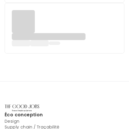
Éco conception
Design
Supply chain / Traçabilité