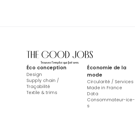
Éco conception
Économie de la
Design
mode
Supply chain /
Circularité / Services
Traçabilité
Made in France
Textile & trims
Data
Consommateur-ice-
s