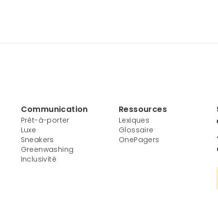
Communication
Ressources
Prêt-à-porter
Lexiques
Luxe
Glossaire
Sneakers
OnePagers
Greenwashing
Inclusivité