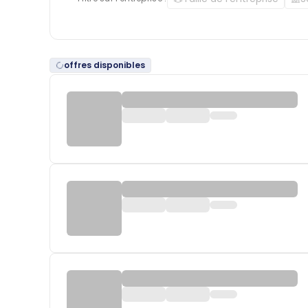
offres disponibles