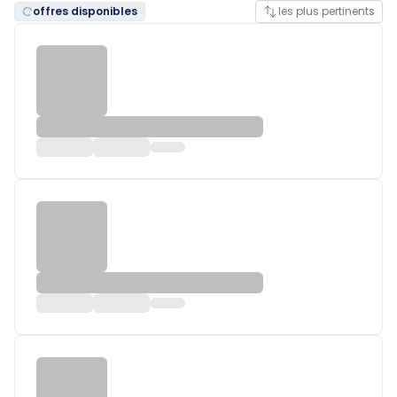
offres disponibles
les plus pertinents