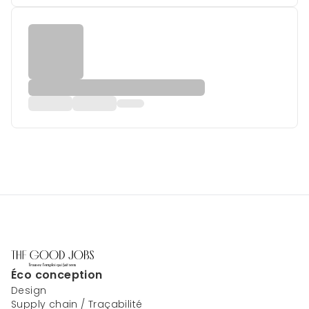
Éco conception
Design
Supply chain / Traçabilité