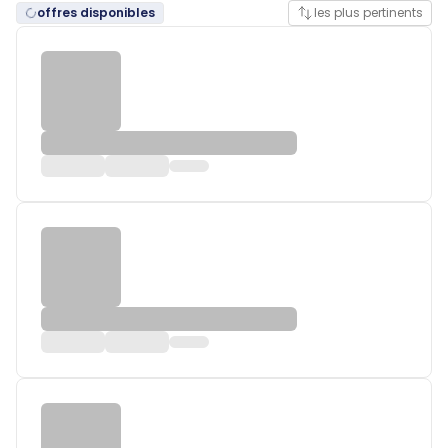
offres disponibles
les plus pertinents