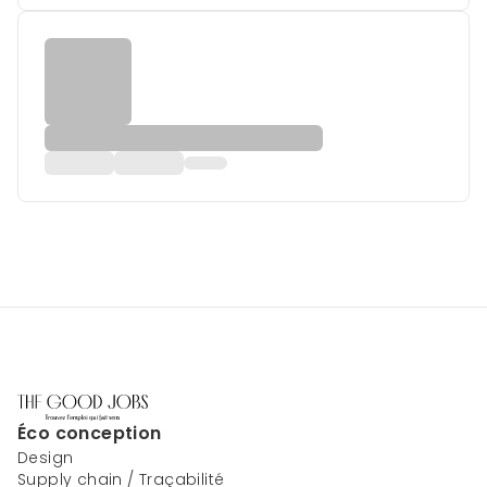
Éco conception
Design
Supply chain / Traçabilité