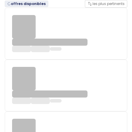
offres disponibles
les plus pertinents