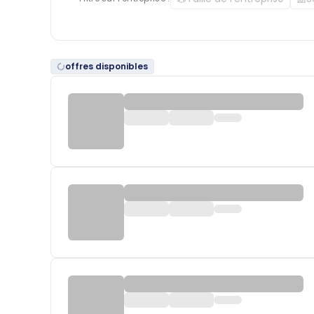
offres disponibles