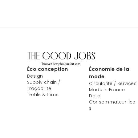
Éco conception
Économie de la
Design
mode
Supply chain /
Circularité / Services
Traçabilité
Made in France
Textile & trims
Data
Consommateur-ice-
s