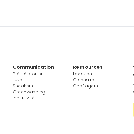
Communication
Ressources
Prêt-à-porter
Lexiques
Luxe
Glossaire
Sneakers
OnePagers
Greenwashing
Inclusivité