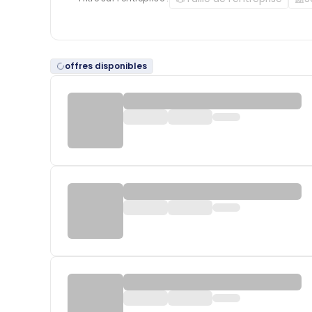
offres disponibles