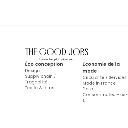
Éco conception
Économie de la
Design
mode
Supply chain /
Circularité / Services
Traçabilité
Made in France
Textile & trims
Data
Consommateur-ice-
s