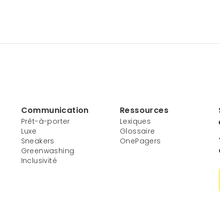
Communication
Ressources
Prêt-à-porter
Lexiques
Luxe
Glossaire
Sneakers
OnePagers
Greenwashing
Inclusivité