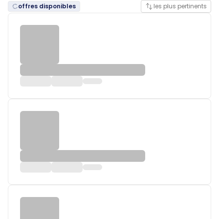
offres disponibles
les plus pertinents