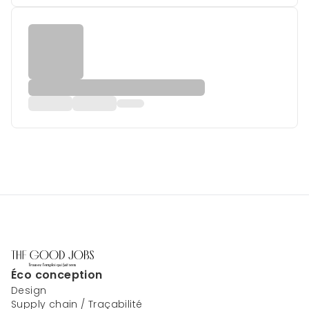
Éco conception
Design
Supply chain / Traçabilité