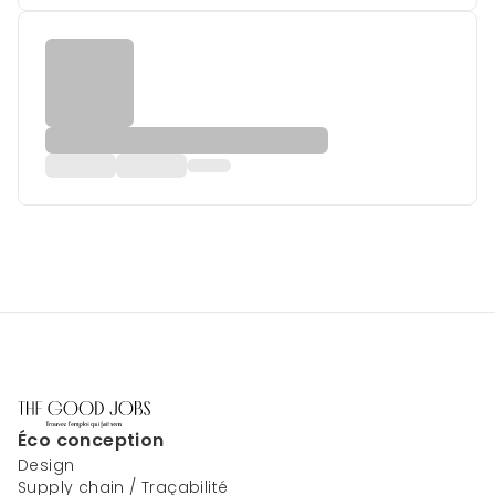
Éco conception
Design
Supply chain / Traçabilité