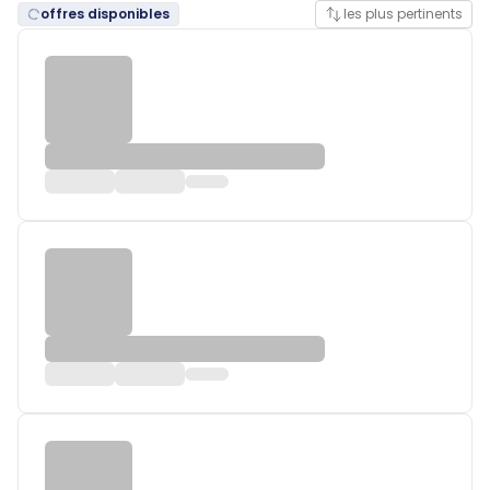
offres disponibles
les plus pertinents