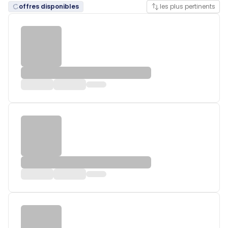
offres disponibles
les plus pertinents