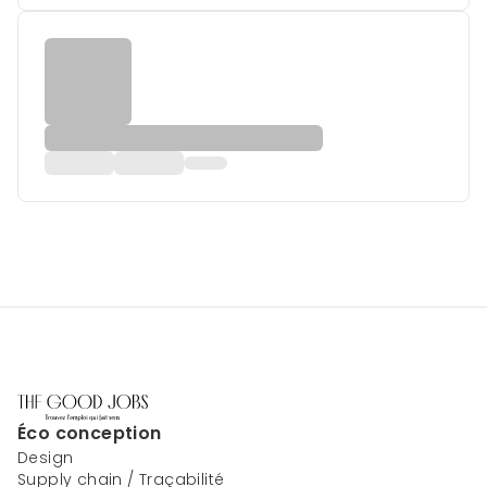
Éco conception
Design
Supply chain / Traçabilité