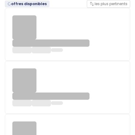
offres disponibles
les plus pertinents