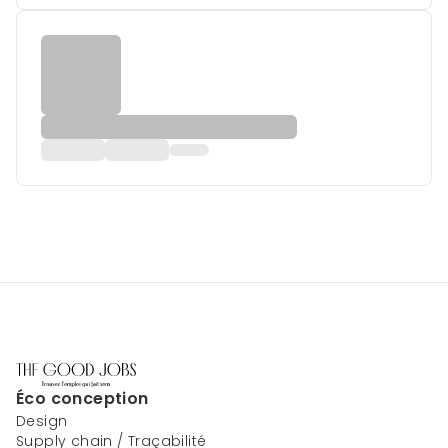
Éco conception
Design
Supply chain / Traçabilité