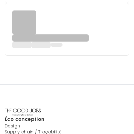
Éco conception
Design
Supply chain / Traçabilité