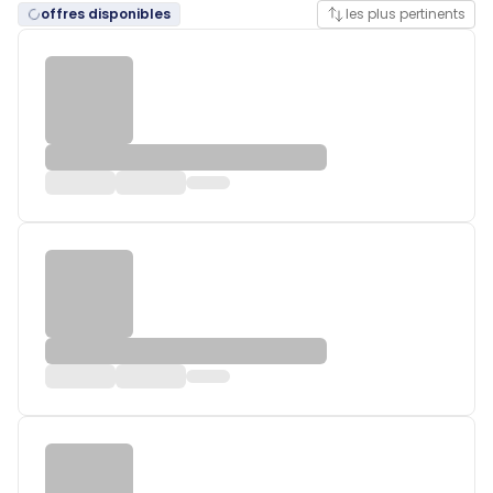
offres disponibles
les plus pertinents