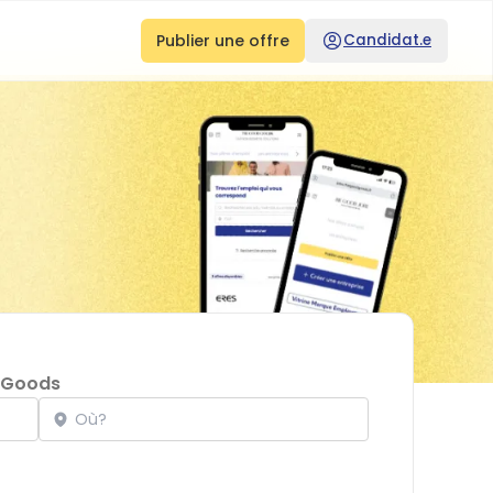
Publier une offre
Candidat.e
 Goods
Localisation