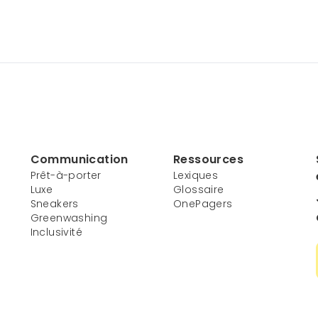
Communication
Ressources
Prêt-à-porter
Lexiques
Luxe
Glossaire
Sneakers
OnePagers
Greenwashing
Inclusivité