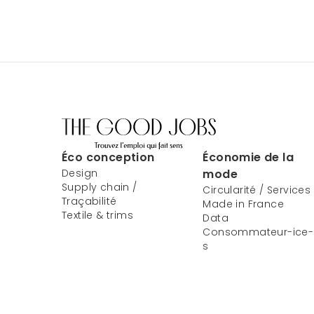
Éco conception
Économie de la
Design
mode
Supply chain /
Circularité / Services
Traçabilité
Made in France
Textile & trims
Data
Consommateur-ice-
s