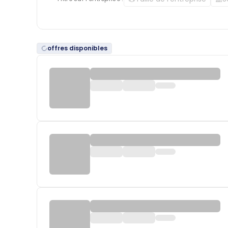
offres disponibles