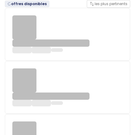
offres disponibles
les plus pertinents