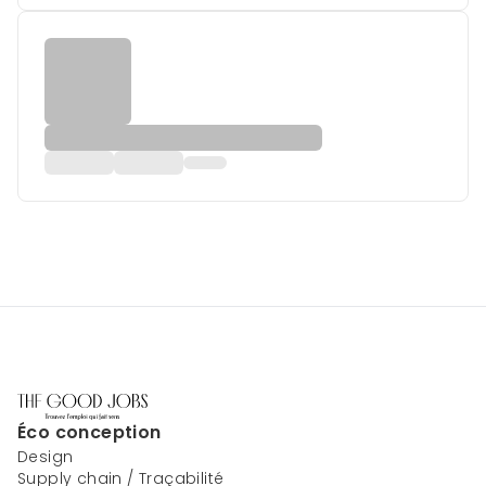
Éco conception
Design
Supply chain / Traçabilité