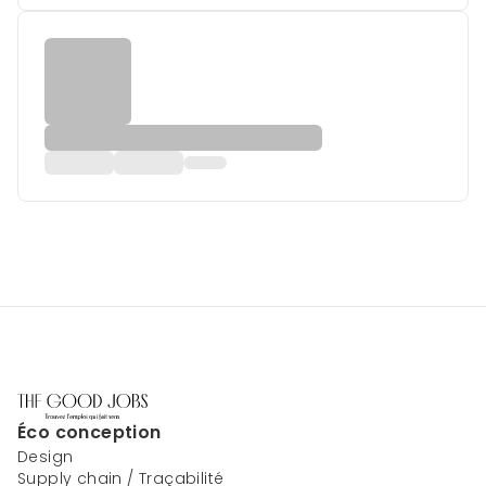
Éco conception
Design
Supply chain / Traçabilité