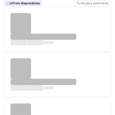
offres disponibles
les plus pertinents