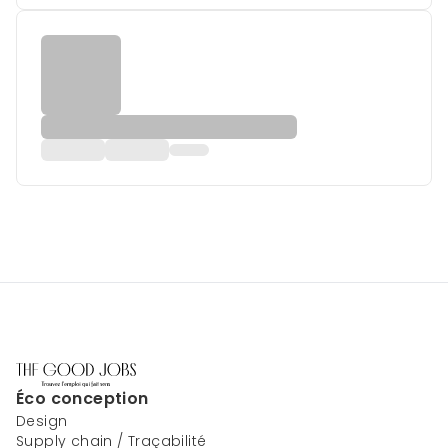
Éco conception
Design
Supply chain / Traçabilité