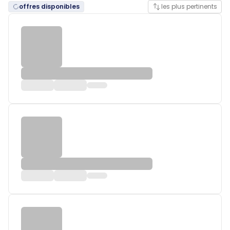
offres disponibles
les plus pertinents