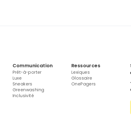
Communication
Ressources
Prêt-à-porter
Lexiques
Luxe
Glossaire
Sneakers
OnePagers
Greenwashing
Inclusivité