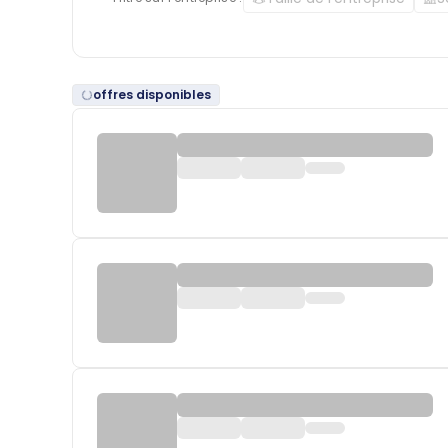
offres disponibles