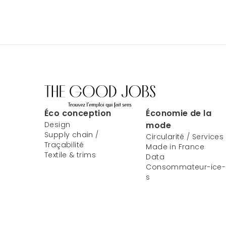
Éco conception
Économie de la
Design
mode
Supply chain /
Circularité / Services
Traçabilité
Made in France
Textile & trims
Data
Consommateur-ice-
s