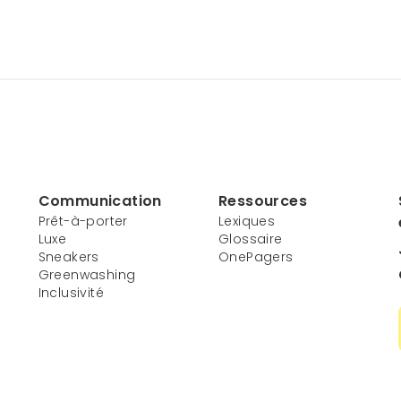
Communication
Ressources
Prêt-à-porter
Lexiques
Luxe
Glossaire
Sneakers
OnePagers
Greenwashing
Inclusivité