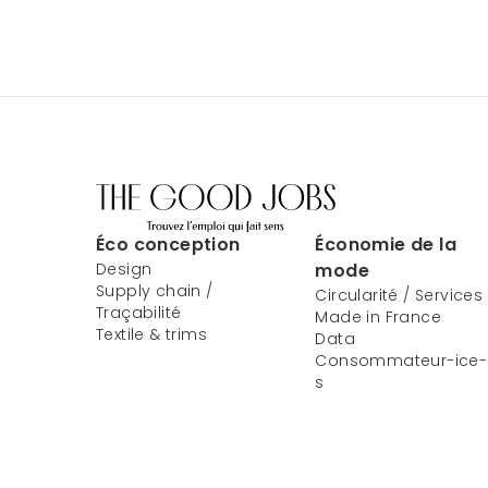
Éco conception
Économie de la
Design
mode
Supply chain /
Circularité / Services
Traçabilité
Made in France
Textile & trims
Data
Consommateur-ice-
s