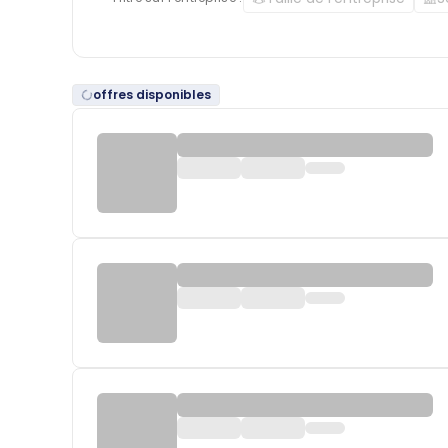
offres disponibles