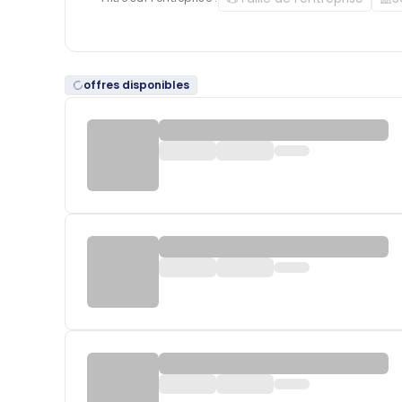
offres disponibles