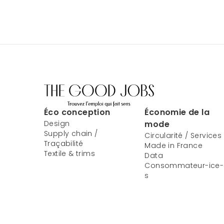
Éco conception
Économie de la
Design
mode
Supply chain /
Circularité / Services
Traçabilité
Made in France
Textile & trims
Data
Consommateur-ice-
s