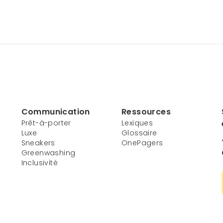
Communication
Ressources
Prêt-à-porter
Lexiques
Luxe
Glossaire
Sneakers
OnePagers
Greenwashing
Inclusivité